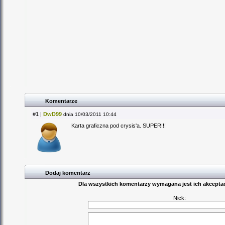
Komentarze
#1 |
DwD99
dnia 10/03/2011 10:44
Karta graficzna pod crysis'a. SUPER!!!
Dodaj komentarz
Dla wszystkich komentarzy wymagana jest ich akceptac
Nick: