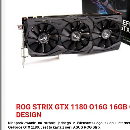
Niespodziewanie na stronie jednego z Wietnamskiego sklepu intern
GeForce GTX 1180. Jest to karta z serii ASUS ROG Strix.