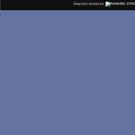
Statystyki dostarcza: